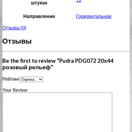
штуках
Направление
Горизонтальная
Отзывы (0)
Отзывы
Be the first to review “Pudra PDG072 20x44
розовый рельеф”
Рейтинг
Your Review