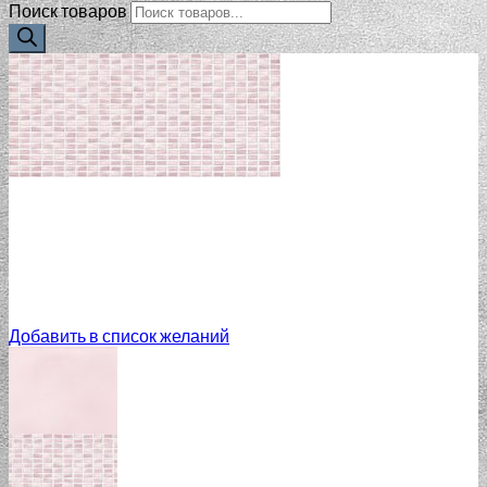
Поиск товаров
Добавить в список желаний