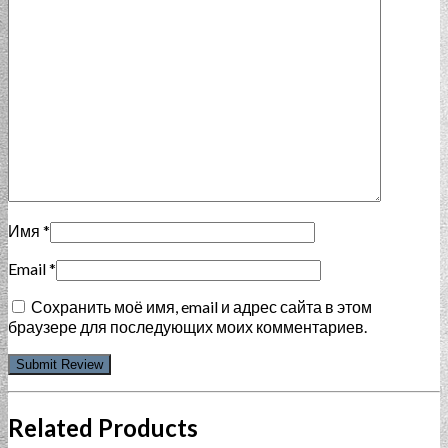
Имя
*
Email
*
Сохранить моё имя, email и адрес сайта в этом
браузере для последующих моих комментариев.
Related Products