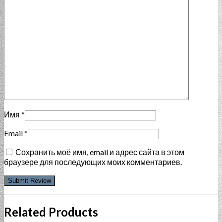
Имя
*
Email
*
Сохранить моё имя, email и адрес сайта в этом
браузере для последующих моих комментариев.
Related Products