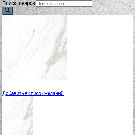
Поиск товаров
Добавить в список желаний