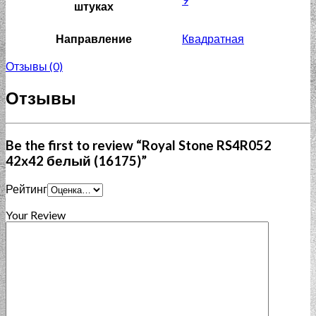
штуках
Направление
Квадратная
Отзывы (0)
Отзывы
Be the first to review “Royal Stone RS4R052
42x42 белый (16175)”
Рейтинг
Your Review