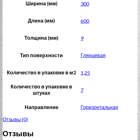
Ширина (мм)
300
Длина (мм)
600
Толщина (мм)
9
Тип поверхности
Глянцевая
Количество в упаковке в м2
1,25
Количество в упаковке в
7
штуках
Направление
Горизонтальная
Отзывы (0)
Отзывы