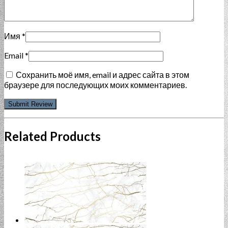
Имя
*
Email
*
Сохранить моё имя, email и адрес сайта в этом
браузере для последующих моих комментариев.
Related Products