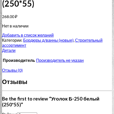
(250*55)
268.00
₽
Нет в наличии
Добавить в список желаний
Категории:
Бордюры д/ванны (новые)
,
Строительный
ассортимент
Детали
Производитель
Производитель не указан
Отзывы (0)
Отзывы
Be the first to review “Уголок Б-250 белый
(250*55)”