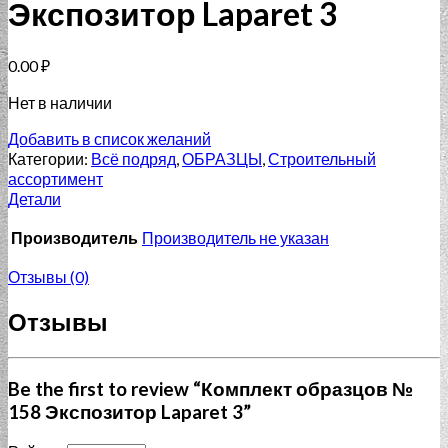
Экспозитор Laparet 3
0.00
₽
Нет в наличии
Добавить в список желаний
Категории:
Всё подряд
,
ОБРАЗЦЫ
,
Строительный
ассортимент
Детали
Производитель
Производитель не указан
Отзывы (0)
Отзывы
Be the first to review “Комплект образцов №
158 Экспозитор Laparet 3”