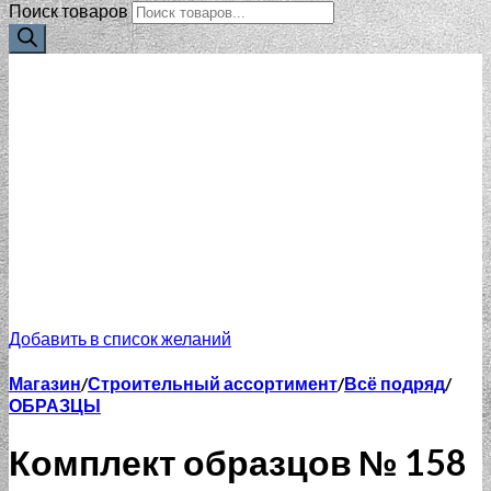
Поиск товаров
Добавить в список желаний
Магазин
/
Строительный ассортимент
/
Всё подряд
/
ОБРАЗЦЫ
Комплект образцов № 158