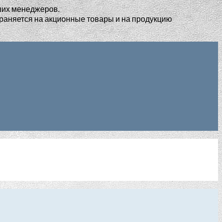
ших менеджеров.
раняется на акционные товары и на продукцию