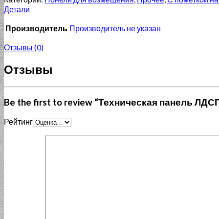
Детали
Производитель
Производитель не указан
Отзывы (0)
Отзывы
Be the first to review “Техническая панель ЛДС
Рейтинг