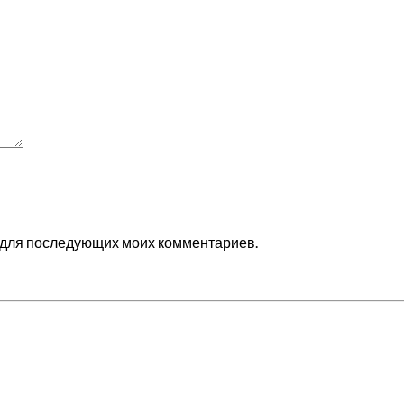
ре для последующих моих комментариев.