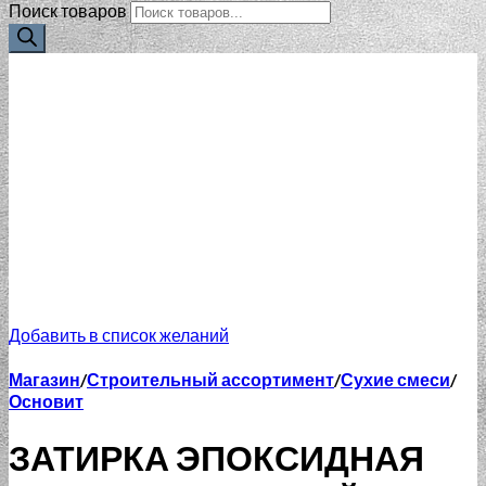
Поиск товаров
Добавить в список желаний
Магазин
/
Строительный ассортимент
/
Сухие смеси
/
Основит
ЗАТИРКА ЭПОКСИДНАЯ