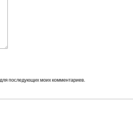
ре для последующих моих комментариев.