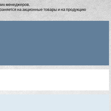
ших менеджеров.
раняется на акционные товары и на продукцию