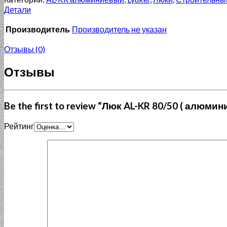
Детали
Производитель
Производитель не указан
Отзывы (0)
Отзывы
Be the first to review “Люк AL-KR 80/50 ( алюм
Рейтинг