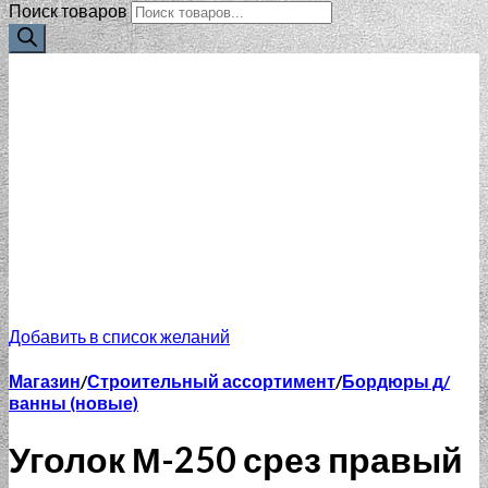
Поиск товаров
Добавить в список желаний
Магазин
/
Строительный ассортимент
/
Бордюры д/
ванны (новые)
Уголок М-250 срез правый