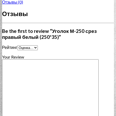
Отзывы (0)
Отзывы
Be the first to review “Уголок М-250 срез
правый белый (250*35)”
Рейтинг
Your Review