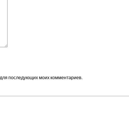
ре для последующих моих комментариев.