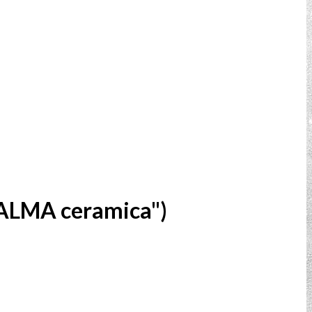
ALMA ceramica")