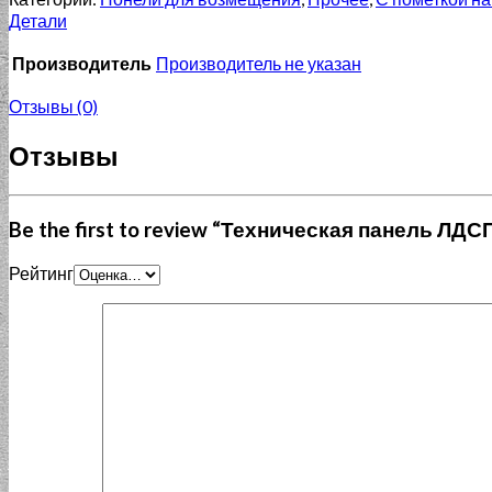
Детали
Производитель
Производитель не указан
Отзывы (0)
Отзывы
Be the first to review “Техническая панель ЛДС
Рейтинг