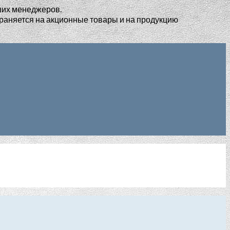
ших менеджеров.
раняется на акционные товары и на продукцию