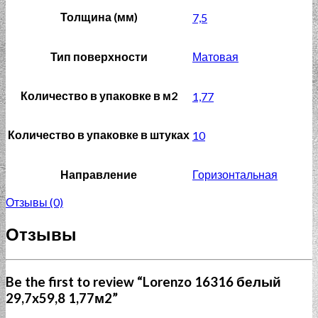
Толщина (мм)
7,5
Тип поверхности
Матовая
Количество в упаковке в м2
1,77
Количество в упаковке в штуках
10
Направление
Горизонтальная
Отзывы (0)
Отзывы
Be the first to review “Lorenzo 16316 белый
29,7x59,8 1,77м2”