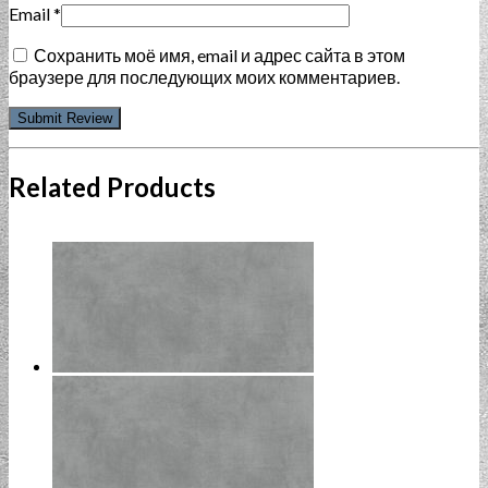
Email
*
Сохранить моё имя, email и адрес сайта в этом
браузере для последующих моих комментариев.
Related Products