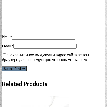
Имя
*
Email
*
Сохранить моё имя, email и адрес сайта в этом
браузере для последующих моих комментариев.
Related Products