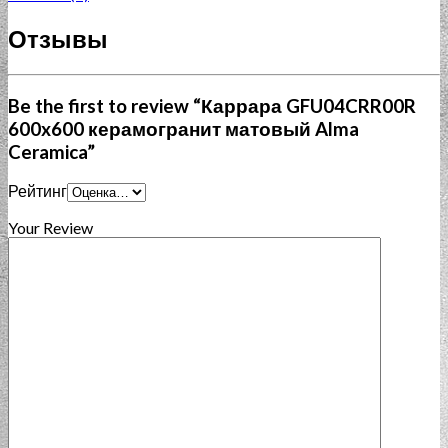
Отзывы
Be the first to review “Каррара GFU04CRR00R
600x600 керамогранит матовый Alma
Ceramica”
Рейтинг
Your Review