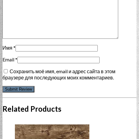
Имя
*
Email
*
Сохранить моё имя, email и адрес сайта в этом
браузере для последующих моих комментариев.
Related Products