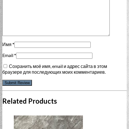
Имя
*
Email
*
Сохранить моё имя, email и адрес сайта в этом
браузере для последующих моих комментариев.
Related Products