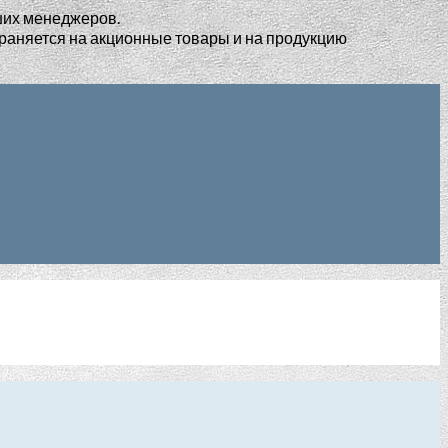
ших менеджеров.
раняется на акционные товары и на продукцию