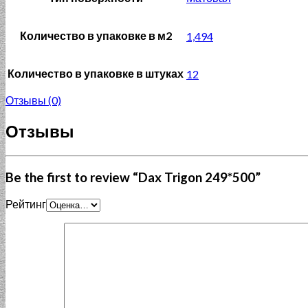
Количество в упаковке в м2
1,494
Количество в упаковке в штуках
12
Отзывы (0)
Отзывы
Be the first to review “Dax Trigon 249*500”
Рейтинг