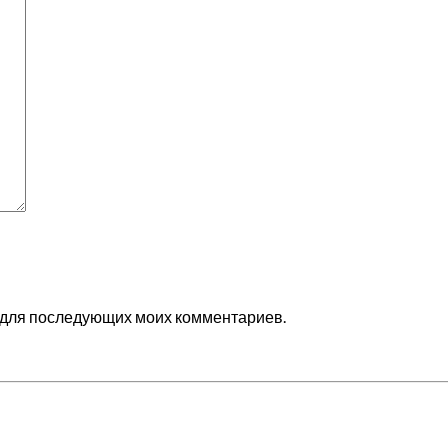
ре для последующих моих комментариев.