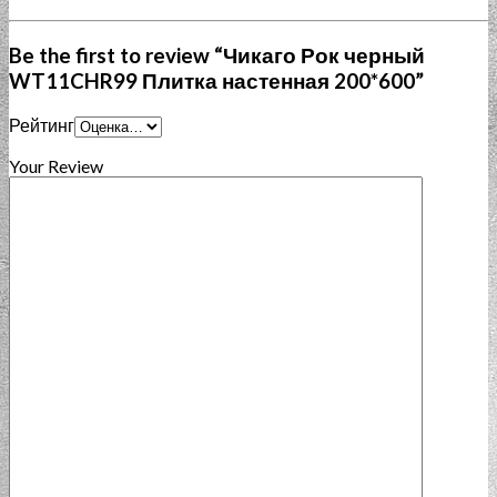
Be the first to review “Чикаго Рок черный
WT11CHR99 Плитка настенная 200*600”
Рейтинг
Your Review