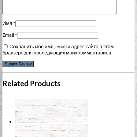
Имя
*
Email
*
Сохранить моё имя, email и адрес сайта в этом
браузере для последующих моих комментариев.
Related Products