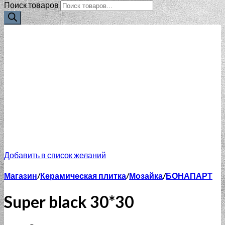
Поиск товаров
Добавить в список желаний
Магазин
/
Керамическая плитка
/
Мозайка
/
БОНАПАРТ
Super black 30*30