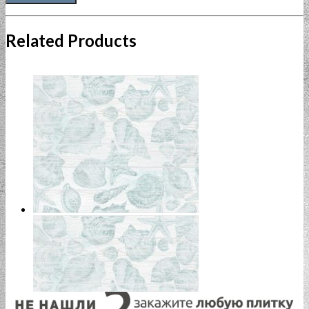
Related Products