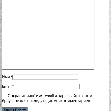
Имя
*
Email
*
Сохранить моё имя, email и адрес сайта в этом
браузере для последующих моих комментариев.