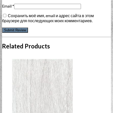
Email
*
Сохранить моё имя, email и адрес сайта в этом
браузере для последующих моих комментариев.
Related Products