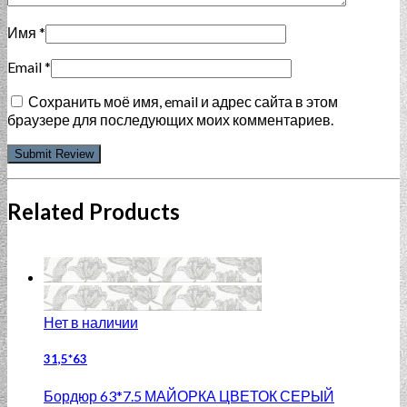
Имя
*
Email
*
Сохранить моё имя, email и адрес сайта в этом
браузере для последующих моих комментариев.
Related Products
Нет в наличии
31,5*63
Бордюр 63*7.5 МАЙОРКА ЦВЕТОК СЕРЫЙ