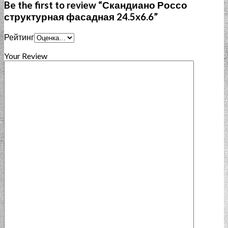
Be the first to review “Скандиано Россо
структурная фасадная 24.5x6.6”
Рейтинг
Your Review