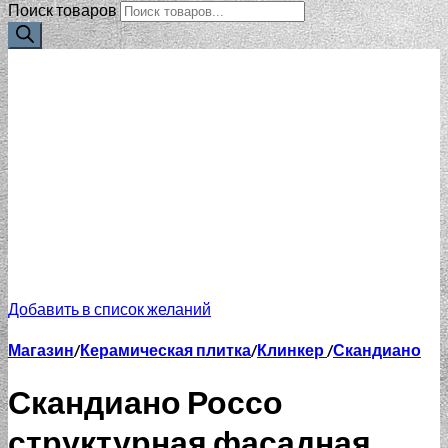
Поиск товаров
Добавить в список желаний
Магазин
/
Керамическая плитка
/
Клинкер
/
Скандиано
Скандиано Россо
структурная фасадная