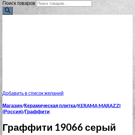
Поиск товаров
Добавить в список желаний
Магазин
/
Керамическая плитка
/
KERAMA MARAZZI
(Россия)
/
Граффити
Граффити 19066 серый