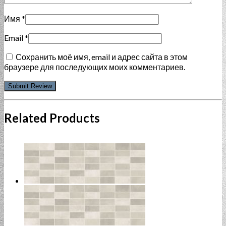
Имя
*
Email
*
Сохранить моё имя, email и адрес сайта в этом
браузере для последующих моих комментариев.
Related Products