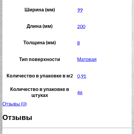
Ширина (мм)
99
Длина (мм)
200
Толщина (мм)
8
Тип поверхности
Матовая
Количество в упаковке в м2
0,91
Количество в упаковке в
46
штуках
Отзывы (0)
Отзывы