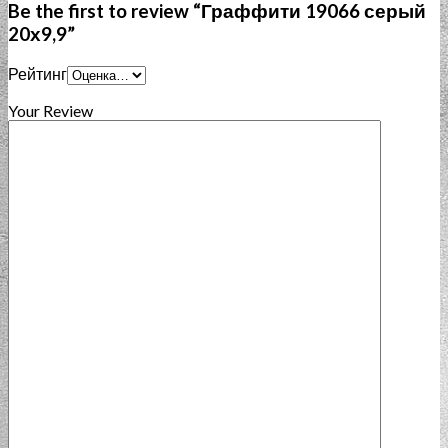
Be the first to review “Граффити 19066 серый
20х9,9”
Рейтинг
Your Review