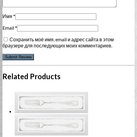
Имя
*
Email
*
Сохранить моё имя, email и адрес сайта в этом
браузере для последующих моих комментариев.
Related Products