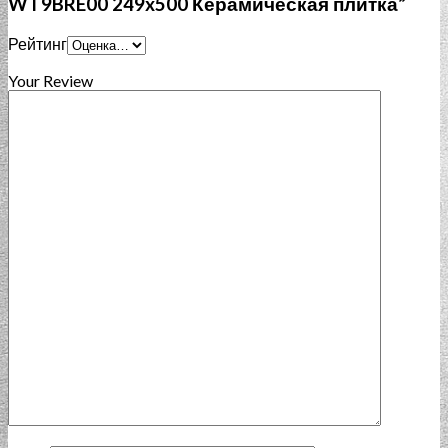
WT9BRE00 249x500 Керамическая плитка”
Рейтинг
Your Review