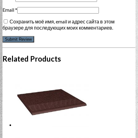
Email
*
Сохранить моё имя, email и адрес сайта в этом
браузере для последующих моих комментариев.
Related Products