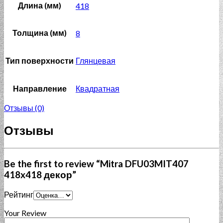
Длина (мм)
418
Толщина (мм)
8
Тип поверхности
Глянцевая
Направление
Квадратная
Отзывы (0)
Отзывы
Be the first to review “Mitra DFU03MIT407
418x418 декор”
Рейтинг
Your Review