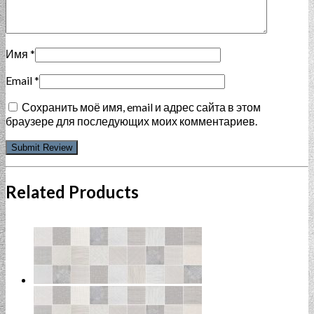
Имя
*
Email
*
Сохранить моё имя, email и адрес сайта в этом
браузере для последующих моих комментариев.
Related Products