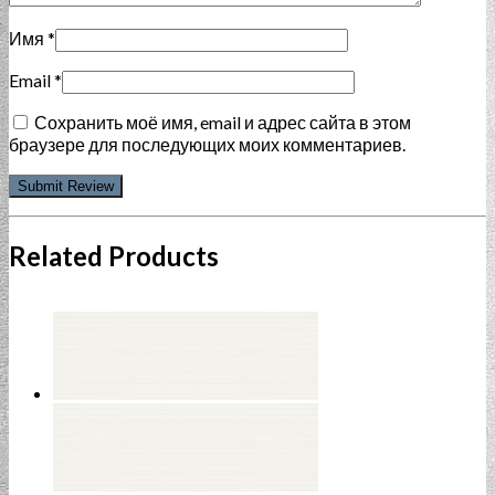
Имя
*
Email
*
Сохранить моё имя, email и адрес сайта в этом
браузере для последующих моих комментариев.
Related Products