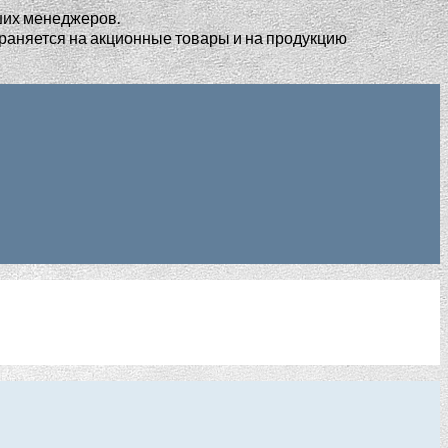
ших менеджеров.
раняется на акционные товары и на продукцию