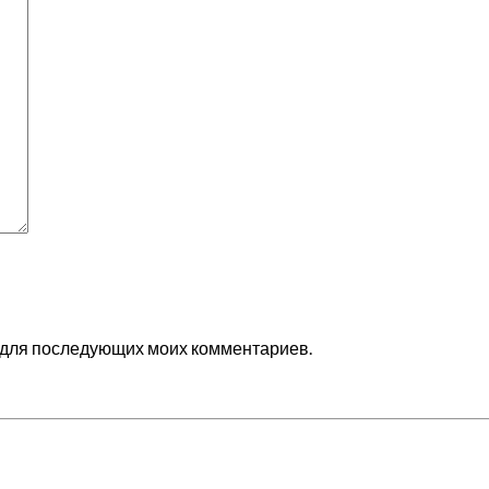
ре для последующих моих комментариев.