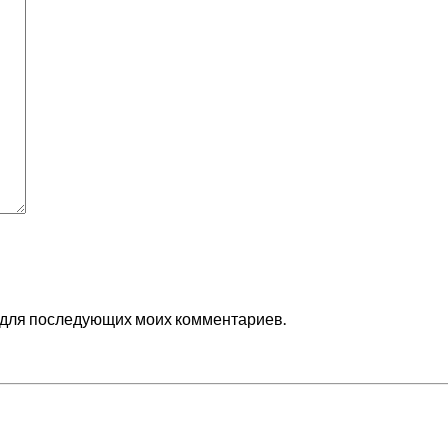
ре для последующих моих комментариев.