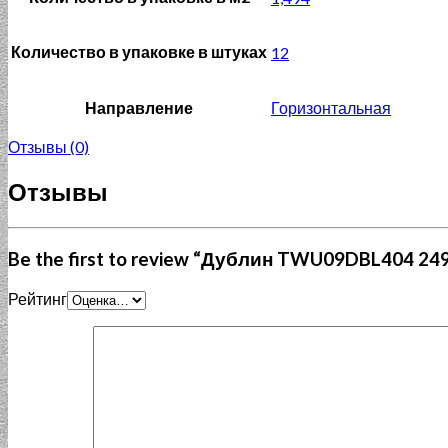
Количество в упаковке в штуках
12
Направление
Горизонтальная
Отзывы (0)
Отзывы
Be the first to review “Дублин TWU09DBL404 249
Рейтинг