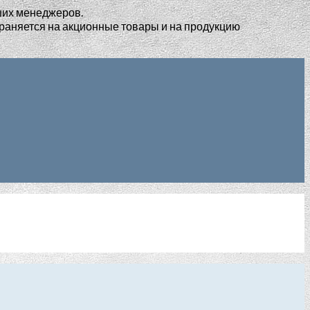
ших менеджеров.
раняется на акционные товары и на продукцию