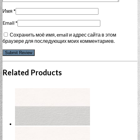
Имя
*
Email
*
Сохранить моё имя, email и адрес сайта в этом
браузере для последующих моих комментариев.
Related Products