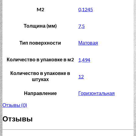
M2
0,1245
Толщина (мм)
7,5
Тип поверхности
Матовая
Количество в упаковке в м2
1,494
Количество в упаковке в
12
штуках
Направление
Горизонтальная
Отзывы (0)
Отзывы