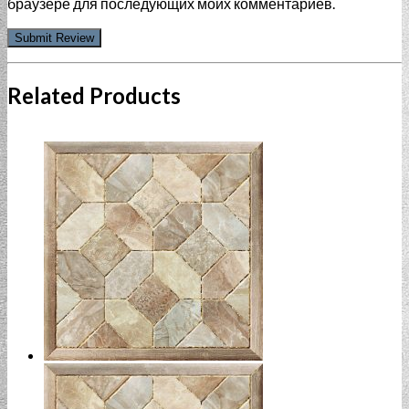
браузере для последующих моих комментариев.
Related Products