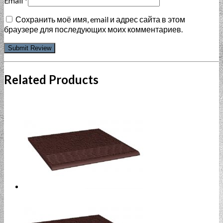
Email
*
Сохранить моё имя, email и адрес сайта в этом
браузере для последующих моих комментариев.
Related Products