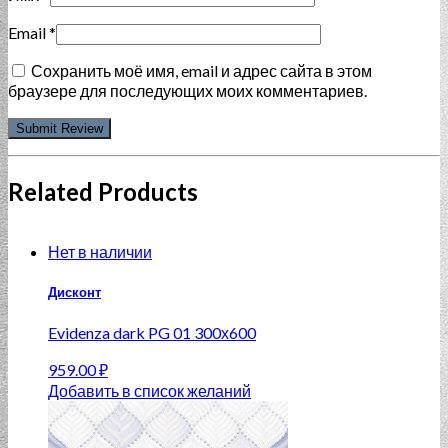
Email
*
Сохранить моё имя, email и адрес сайта в этом
браузере для последующих моих комментариев.
Related Products
Нет в наличии
Дисконт
Evidenza dark PG 01 300х600
959.00
₽
Добавить в список желаний