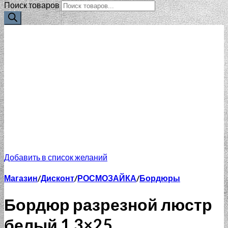
Поиск товаров
Добавить в список желаний
Магазин
/
Дисконт
/
РОСМОЗАЙКА
/
Бордюры
Бордюр разрезной люстр
белый 1.3×25