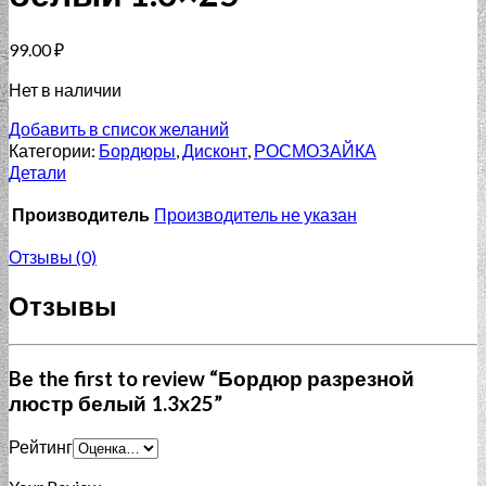
99.00
₽
Нет в наличии
Добавить в список желаний
Категории:
Бордюры
,
Дисконт
,
РОСМОЗАЙКА
Детали
Производитель
Производитель не указан
Отзывы (0)
Отзывы
Be the first to review “Бордюр разрезной
люстр белый 1.3x25”
Рейтинг