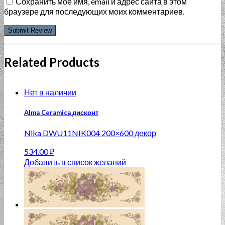
Сохранить моё имя, email и адрес сайта в этом
браузере для последующих моих комментариев.
Related Products
Нет в наличии
Alma Ceramica дисконт
Nika DWU11NIK004 200×600 декор
534.00
₽
Добавить в список желаний