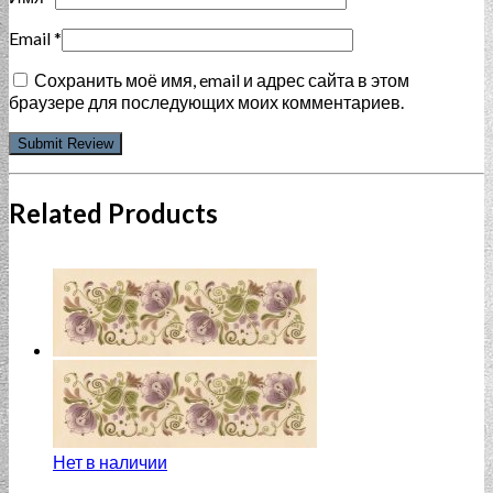
Email
*
Сохранить моё имя, email и адрес сайта в этом
браузере для последующих моих комментариев.
Related Products
Нет в наличии