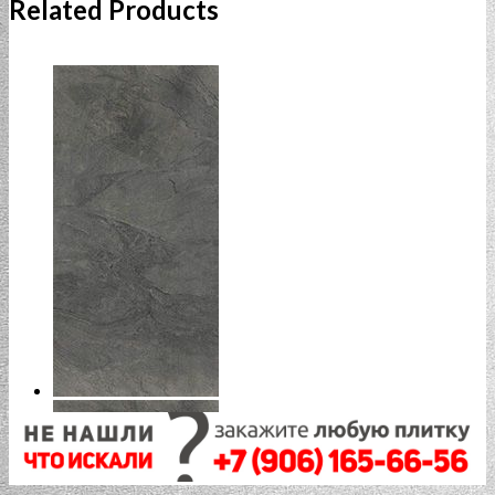
Related Products