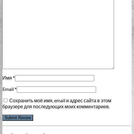
Имя
*
Email
*
Сохранить моё имя, email и адрес сайта в этом
браузере для последующих моих комментариев.