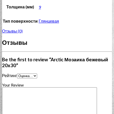
Толщина (мм)
9
Тип поверхности
Глянцевая
Отзывы (0)
Отзывы
Be the first to review “Arctic Мозаика бежевый
20х30”
Рейтинг
Your Review