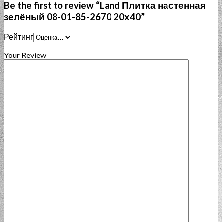
Be the first to review “Land Плитка настенная
зелёный 08-01-85-2670 20х40”
Рейтинг
Your Review