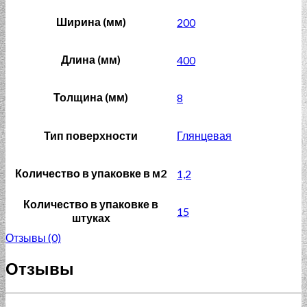
Ширина (мм)
200
Длина (мм)
400
Толщина (мм)
8
Тип поверхности
Глянцевая
Количество в упаковке в м2
1,2
Количество в упаковке в
15
штуках
Отзывы (0)
Отзывы