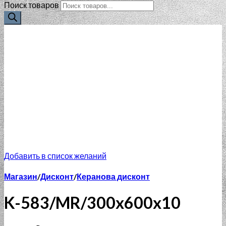
Поиск товаров
Добавить в список желаний
Магазин
/
Дисконт
/
Керанова дисконт
K-583/MR/300x600x10