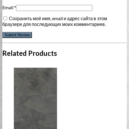
Email
*
Сохранить моё имя, email и адрес сайта в этом
браузере для последующих моих комментариев.
Related Products