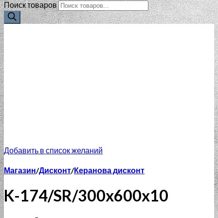
Поиск товаров
Добавить в список желаний
Магазин
/
Дисконт
/
Керанова дисконт
K-174/SR/300x600x10