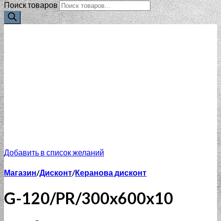
Поиск товаров
Добавить в список желаний
Магазин
/
Дисконт
/
Керанова дисконт
G-120/PR/300x600x10