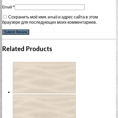
Email
*
Сохранить моё имя, email и адрес сайта в этом
браузере для последующих моих комментариев.
Related Products