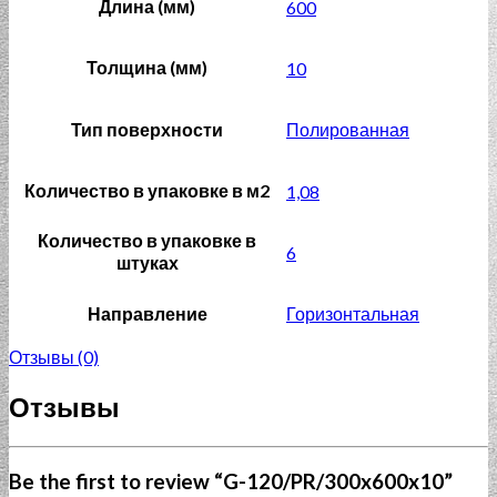
Длина (мм)
600
Толщина (мм)
10
Тип поверхности
Полированная
Количество в упаковке в м2
1,08
Количество в упаковке в
6
штуках
Направление
Горизонтальная
Отзывы (0)
Отзывы
Be the first to review “G-120/PR/300x600x10”