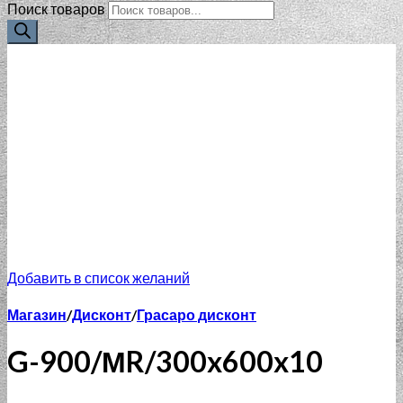
Поиск товаров
Добавить в список желаний
Магазин
/
Дисконт
/
Грасаро дисконт
G-900/МR/300x600x10