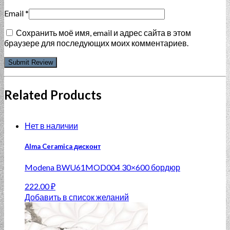
Email
*
Сохранить моё имя, email и адрес сайта в этом
браузере для последующих моих комментариев.
Related Products
Нет в наличии
Alma Ceramica дисконт
Modena BWU61MOD004 30×600 бордюр
222.00
₽
Добавить в список желаний