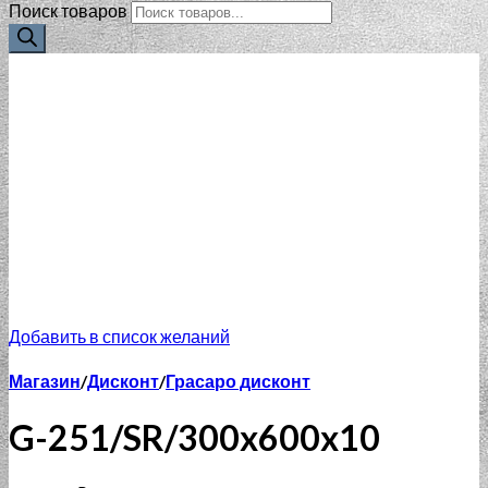
Поиск товаров
Добавить в список желаний
Магазин
/
Дисконт
/
Грасаро дисконт
G-251/SR/300x600x10