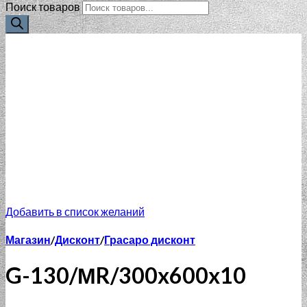
Поиск товаров
Добавить в список желаний
Магазин
/
Дисконт
/
Грасаро дисконт
G-130/МR/300x600x10