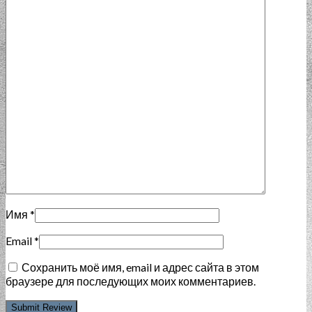
Имя
*
Email
*
Сохранить моё имя, email и адрес сайта в этом
браузере для последующих моих комментариев.