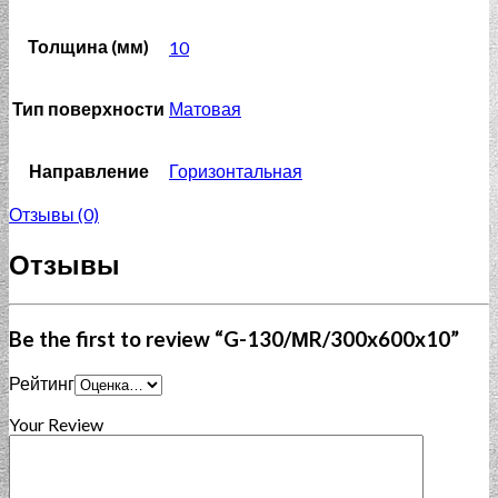
Толщина (мм)
10
Тип поверхности
Матовая
Направление
Горизонтальная
Отзывы (0)
Отзывы
Be the first to review “G-130/МR/300x600x10”
Рейтинг
Your Review