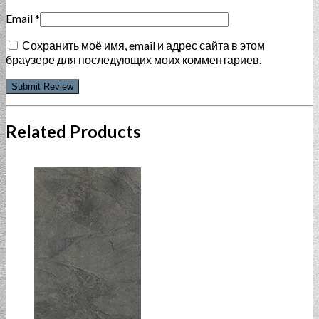
Email
*
Сохранить моё имя, email и адрес сайта в этом
браузере для последующих моих комментариев.
Related Products