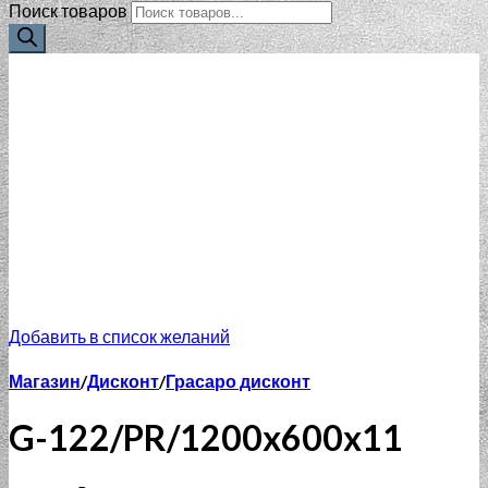
Поиск товаров
Добавить в список желаний
Магазин
/
Дисконт
/
Грасаро дисконт
G-122/PR/1200x600x11