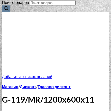
Поиск товаров
Добавить в список желаний
Магазин
/
Дисконт
/
Грасаро дисконт
G-119/MR/1200x600x11