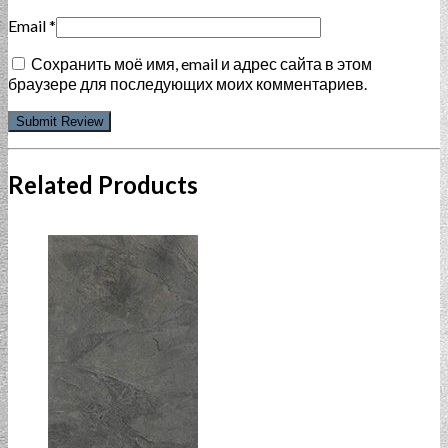
Email
*
Сохранить моё имя, email и адрес сайта в этом
браузере для последующих моих комментариев.
Related Products