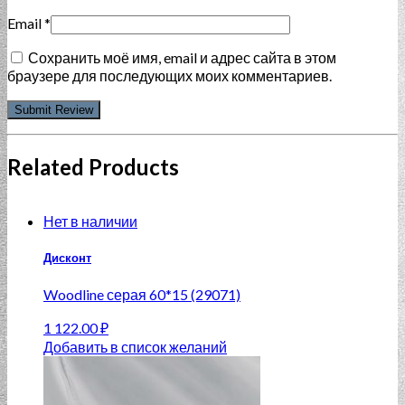
Email
*
Сохранить моё имя, email и адрес сайта в этом
браузере для последующих моих комментариев.
Related Products
Нет в наличии
Дисконт
Woodline серая 60*15 (29071)
1 122.00
₽
Добавить в список желаний