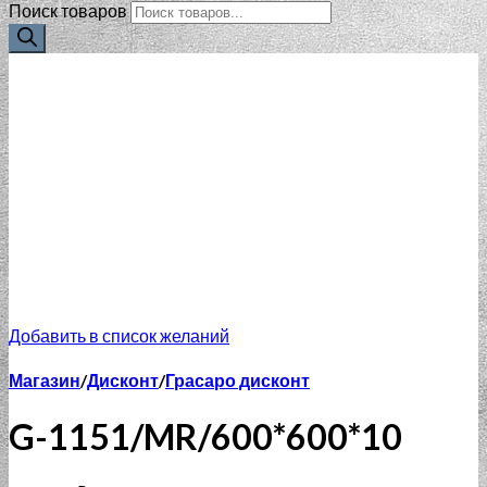
Поиск товаров
Добавить в список желаний
Магазин
/
Дисконт
/
Грасаро дисконт
G-1151/MR/600*600*10