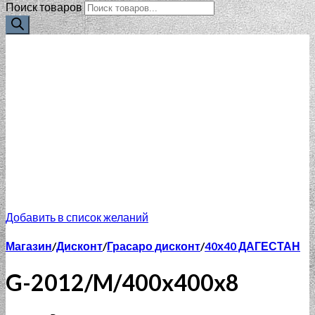
Поиск товаров
Добавить в список желаний
Магазин
/
Дисконт
/
Грасаро дисконт
/
40х40 ДАГЕСТАН
G-2012/M/400x400x8