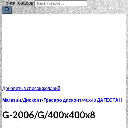
Поиск товаров
Добавить в список желаний
Магазин
/
Дисконт
/
Грасаро дисконт
/
40х40 ДАГЕСТАН
G-2006/G/400x400x8