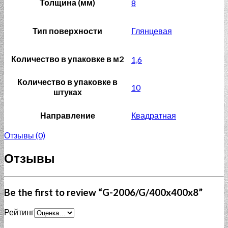
Толщина (мм)
8
Тип поверхности
Глянцевая
Количество в упаковке в м2
1,6
Количество в упаковке в
10
штуках
Направление
Квадратная
Отзывы (0)
Отзывы
Be the first to review “G-2006/G/400x400x8”
Рейтинг