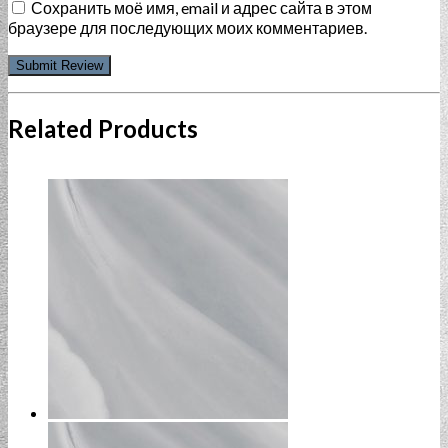
Сохранить моё имя, email и адрес сайта в этом
браузере для последующих моих комментариев.
Related Products