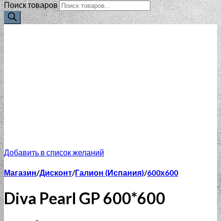
Поиск товаров
Добавить в список желаний
Магазин
/
Дисконт
/
Галион (Испания)
/
600х600
Diva Pearl GP 600*600