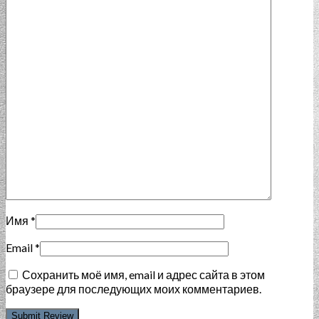
Имя
*
Email
*
Сохранить моё имя, email и адрес сайта в этом
браузере для последующих моих комментариев.