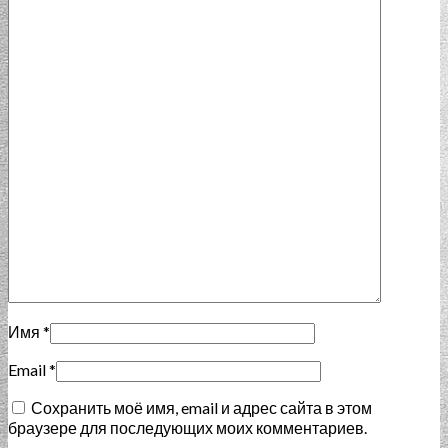
Имя
*
Email
*
Сохранить моё имя, email и адрес сайта в этом
браузере для последующих моих комментариев.