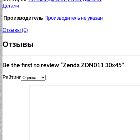
Детали
Производитель
Производитель не указан
Отзывы (0)
Отзывы
Be the first to review “Zenda ZDN011 30x45”
Рейтинг