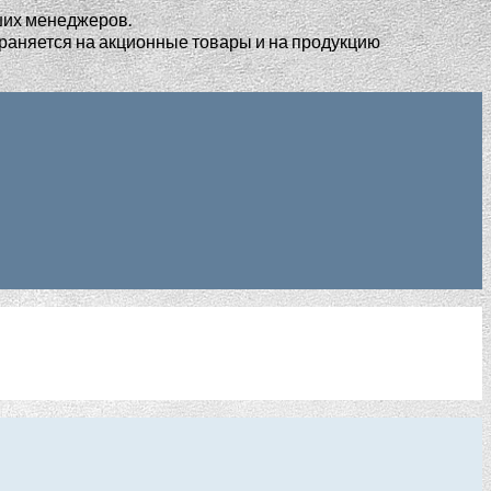
ших менеджеров.
раняется на акционные товары и на продукцию