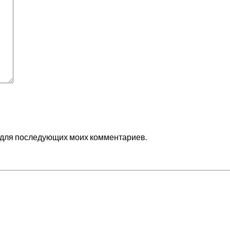
ре для последующих моих комментариев.